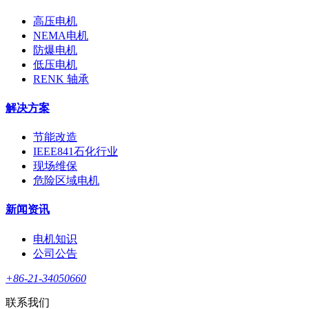
高压电机
NEMA电机
防爆电机
低压电机
RENK 轴承
解决方案
节能改造
IEEE841石化行业
现场维保
危险区域电机
新闻资讯
电机知识
公司公告
+86-21-34050660
联系我们