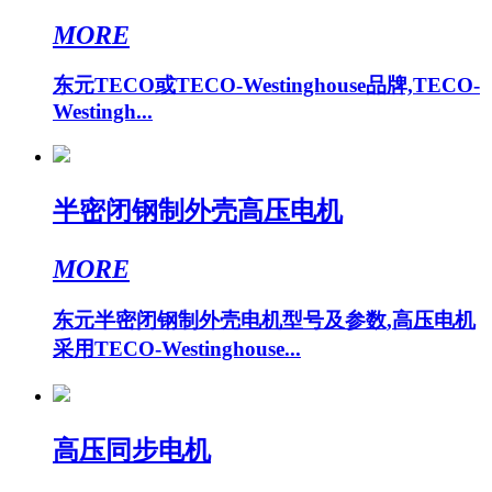
MORE
东元TECO或TECO-Westinghouse品牌,TECO-
Westingh...
半密闭钢制外壳高压电机
MORE
东元半密闭钢制外壳电机型号及参数,高压电机
采用TECO-Westinghouse...
高压同步电机