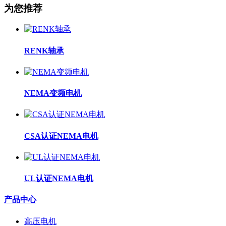
为您推荐
RENK轴承
NEMA变频电机
CSA认证NEMA电机
UL认证NEMA电机
产品中心
高压电机