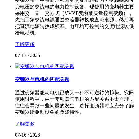
变频器是一种将固定频率的交流电转换为可变频率和可
变电压的交流电的电力控制设备。现使用的变频器主要
采用交—直—交方式（VVVF变频或矢量控制变频），
先把工频交流电源通过整流器转换成直流电源，然后再
把直流电源转换成频率、电压均可控制的交流电源以供
给电动机。
了解更多
07-17
/
2026
变频器与电机的匹配关系
通过变频器驱动电机已成为一种不可逆转的趋势。实际
使用过程中，由于变频器与电机的匹配关系不太合理，
往往会导致一些问题的发生。选择变频器时应充分了解
变频器所驱动设备的负载特性。
了解更多
07-16
/
2026