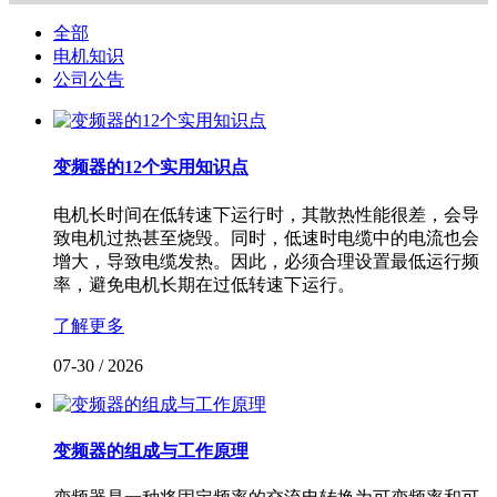
全部
电机知识
公司公告
变频器的12个实用知识点
电机长时间在低转速下运行时，其散热性能很差，会导
致电机过热甚至烧毁。同时，低速时电缆中的电流也会
增大，导致电缆发热。因此，必须合理设置最低运行频
率，避免电机长期在过低转速下运行。
了解更多
07-30
/
2026
变频器的组成与工作原理